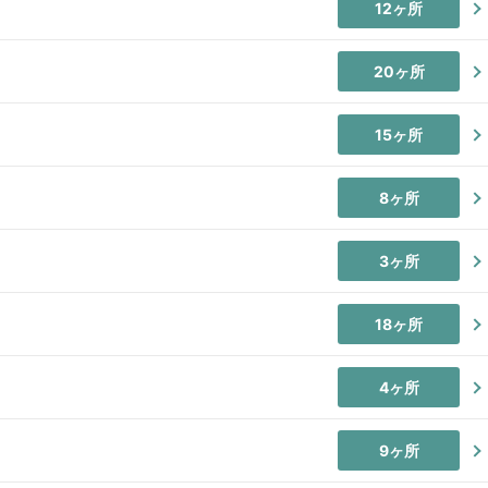
12ヶ所
20ヶ所
15ヶ所
8ヶ所
3ヶ所
18ヶ所
4ヶ所
9ヶ所