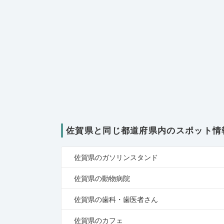
佐賀県と同じ都道府県内のスポット情
佐賀県のガソリンスタンド
佐賀県の動物病院
佐賀県の歯科・歯医者さん
佐賀県のカフェ