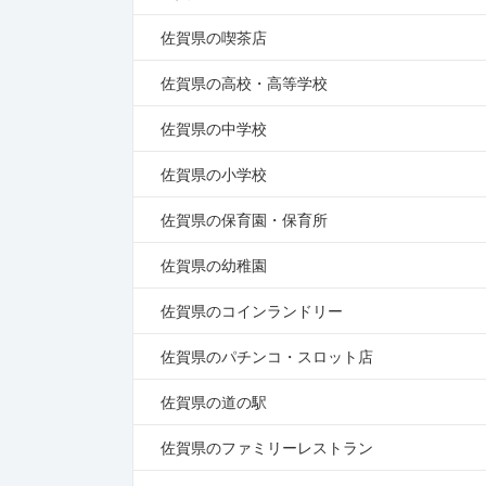
佐賀県の喫茶店
佐賀県の高校・高等学校
佐賀県の中学校
佐賀県の小学校
佐賀県の保育園・保育所
佐賀県の幼稚園
佐賀県のコインランドリー
佐賀県のパチンコ・スロット店
佐賀県の道の駅
佐賀県のファミリーレストラン