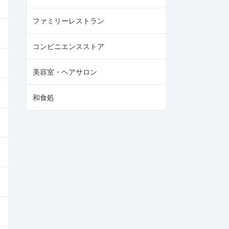
ファミリーレストラン
コンビニエンスストア
美容室・ヘアサロン
和食処