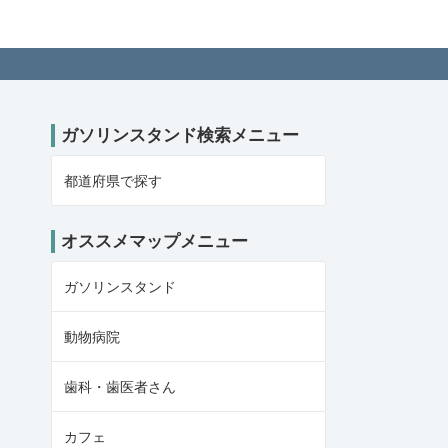
検索サイト「ガソスタマップ」
ガソリンスタンド検索メニュー
都道府県で探す
オススメマップメニュー
ガソリンスタンド
動物病院
歯科・歯医者さん
カフェ