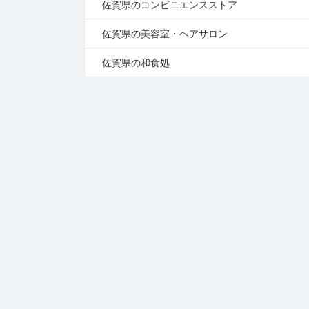
佐賀県のコンビニエンスストア
佐賀県の美容室・ヘアサロン
佐賀県の和食処