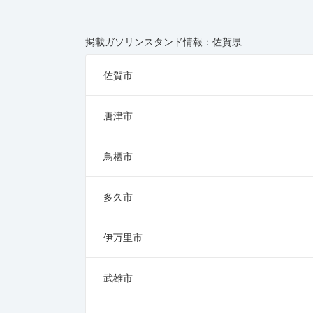
掲載ガソリンスタンド情報：佐賀県
佐賀市
唐津市
鳥栖市
多久市
伊万里市
武雄市