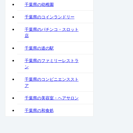
千葉県の幼稚園
千葉県のコインランドリー
千葉県のパチンコ・スロット
店
千葉県の道の駅
千葉県のファミリーレストラ
ン
千葉県のコンビニエンススト
ア
千葉県の美容室・ヘアサロン
千葉県の和食処