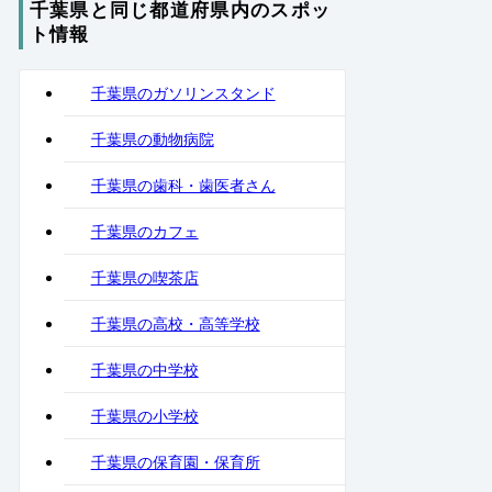
千葉県と同じ都道府県内のスポッ
ト情報
千葉県のガソリンスタンド
千葉県の動物病院
千葉県の歯科・歯医者さん
千葉県のカフェ
千葉県の喫茶店
千葉県の高校・高等学校
千葉県の中学校
千葉県の小学校
千葉県の保育園・保育所