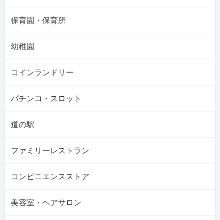
保育園・保育所
幼稚園
コインランドリー
パチンコ・スロット
道の駅
ファミリーレストラン
コンビニエンスストア
美容室・ヘアサロン