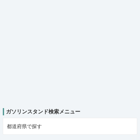
ガソリンスタンド検索メニュー
都道府県で探す