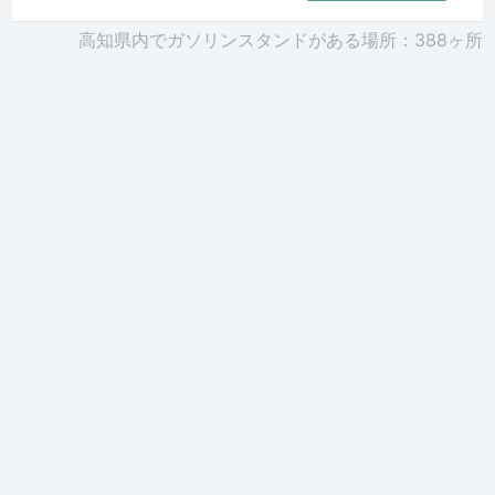
高知県内でガソリンスタンドがある場所：388ヶ所