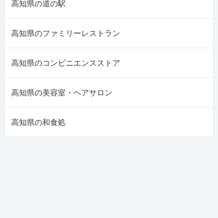
高知県の道の駅
高知県のファミリーレストラン
高知県のコンビニエンスストア
高知県の美容室・ヘアサロン
高知県の和食処