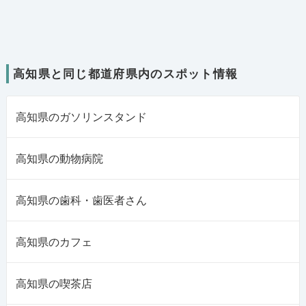
高知県と同じ都道府県内のスポット情報
高知県のガソリンスタンド
高知県の動物病院
高知県の歯科・歯医者さん
高知県のカフェ
高知県の喫茶店