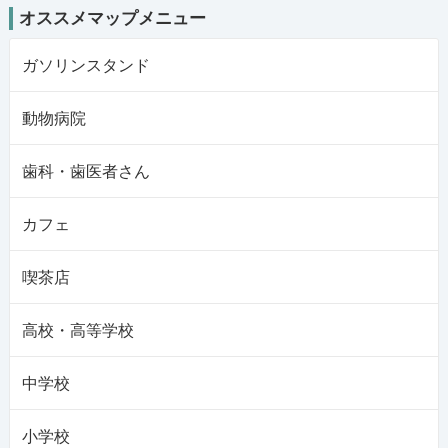
オススメマップメニュー
ガソリンスタンド
動物病院
歯科・歯医者さん
カフェ
喫茶店
高校・高等学校
中学校
小学校