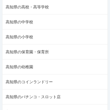
高知県の高校・高等学校
高知県の中学校
高知県の小学校
高知県の保育園・保育所
高知県の幼稚園
高知県のコインランドリー
高知県のパチンコ・スロット店