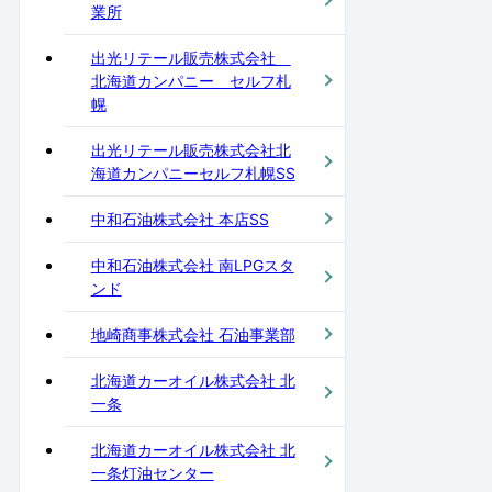
業所
出光リテール販売株式会社
北海道カンパニー セルフ札
幌
出光リテール販売株式会社北
海道カンパニーセルフ札幌SS
中和石油株式会社 本店SS
中和石油株式会社 南LPGスタ
ンド
地崎商事株式会社 石油事業部
北海道カーオイル株式会社 北
一条
北海道カーオイル株式会社 北
一条灯油センター