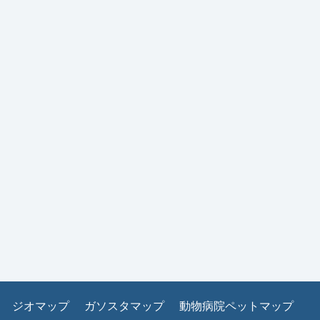
ジオマップ
ガソスタマップ
動物病院ペットマップ