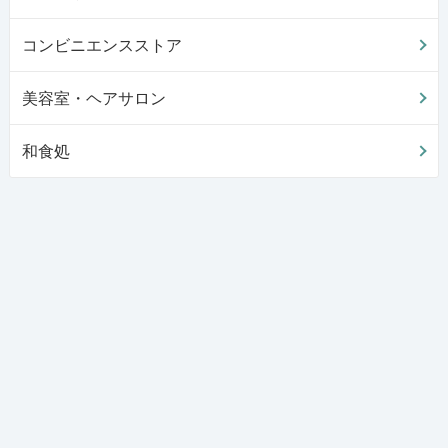
コンビニエンスストア
美容室・ヘアサロン
和食処