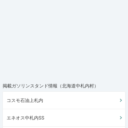
掲載ガソリンスタンド情報（北海道中札内村）
コスモ石油上札内
エネオス中札内SS