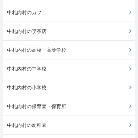
中札内村のカフェ
中札内村の喫茶店
中札内村の高校・高等学校
中札内村の中学校
中札内村の小学校
中札内村の保育園・保育所
中札内村の幼稚園