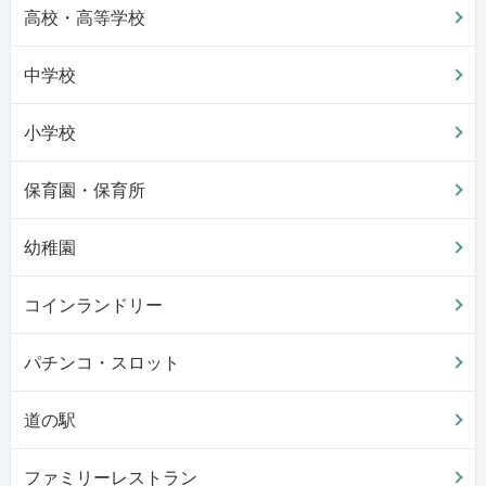
高校・高等学校
中学校
小学校
保育園・保育所
幼稚園
コインランドリー
パチンコ・スロット
道の駅
ファミリーレストラン