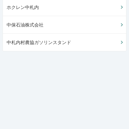
ホクレン中札内
中保石油株式会社
中札内村農協ガソリンスタンド