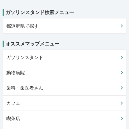
ガソリンスタンド検索メニュー
都道府県で探す
オススメマップメニュー
ガソリンスタンド
動物病院
歯科・歯医者さん
カフェ
喫茶店