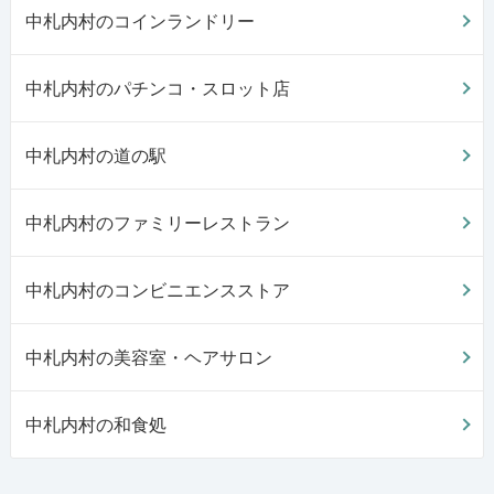
中札内村のコインランドリー
中札内村のパチンコ・スロット店
中札内村の道の駅
中札内村のファミリーレストラン
中札内村のコンビニエンスストア
中札内村の美容室・ヘアサロン
中札内村の和食処