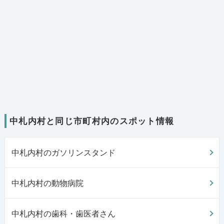
中札内村と同じ市町村内のスポット情報
中札内村のガソリンスタンド
中札内村の動物病院
中札内村の歯科・歯医者さん