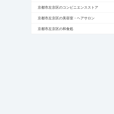
京都市左京区のコンビニエンスストア
京都市左京区の美容室・ヘアサロン
京都市左京区の和食処