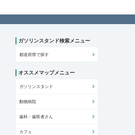
リンスタンド検索サイト「ガソスタマップ」
ガソリンスタンド検索メニュー
都道府県で探す
オススメマップメニュー
ガソリンスタンド
動物病院
歯科・歯医者さん
カフェ