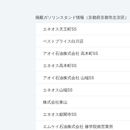
掲載ガソリンスタンド情報（京都府京都市左京区）
エネオス天王町SS
ベストプライス白川店
アオイ石油株式会社 高木町SS
エネオス高木町SS
アオイ石油株式会社 山端SS
エネオス山端SS
株式会社東山
エネオス銀閣寺SS
エムケイ石油株式会社 修学院南営業所