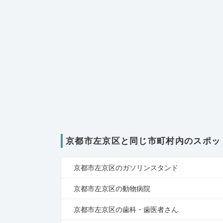
京都市左京区と同じ市町村内のスポッ
京都市左京区のガソリンスタンド
京都市左京区の動物病院
京都市左京区の歯科・歯医者さん