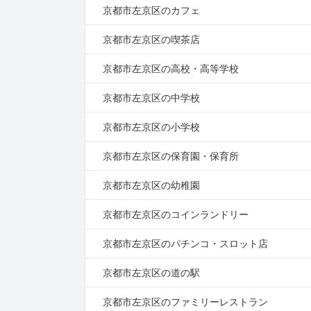
京都市左京区のカフェ
京都市左京区の喫茶店
京都市左京区の高校・高等学校
京都市左京区の中学校
京都市左京区の小学校
京都市左京区の保育園・保育所
京都市左京区の幼稚園
京都市左京区のコインランドリー
京都市左京区のパチンコ・スロット店
京都市左京区の道の駅
京都市左京区のファミリーレストラン