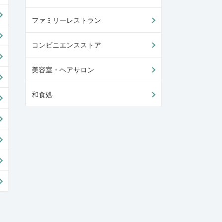
ファミリーレストラン
コンビニエンスストア
美容室・ヘアサロン
和食処