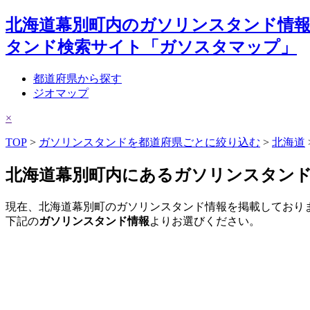
北海道幕別町内のガソリンスタンド情報
タンド検索サイト「ガソスタマップ」
都道府県から探す
ジオマップ
×
TOP
>
ガソリンスタンドを都道府県ごとに絞り込む
>
北海道
北海道幕別町内にあるガソリンスタン
現在、北海道幕別町のガソリンスタンド情報を掲載しており
下記の
ガソリンスタンド情報
よりお選びください。