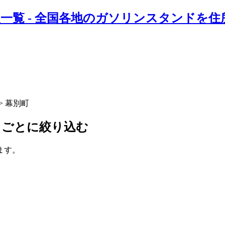
一覧 - 全国各地のガソリンスタンドを
> 幕別町
ドごとに絞り込む
ます。