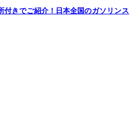
住所付きでご紹介！日本全国のガソリンス