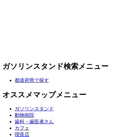
ガソリンスタンド検索メニュー
都道府県で探す
オススメマップメニュー
ガソリンスタンド
動物病院
歯科・歯医者さん
カフェ
喫茶店