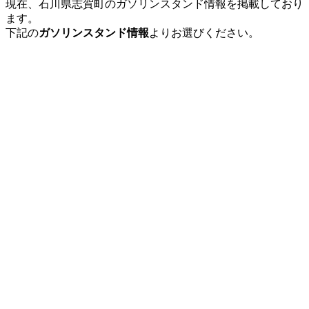
現在、石川県志賀町のガソリンスタンド情報を掲載しており
ます。
下記の
ガソリンスタンド情報
よりお選びください。