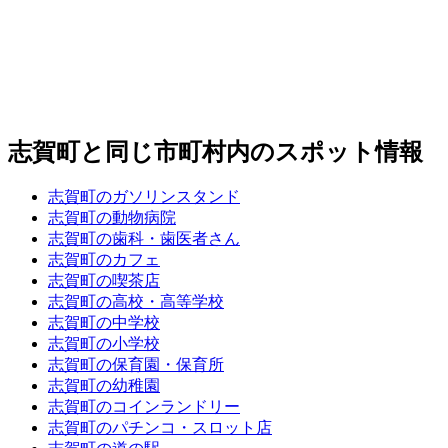
志賀町と同じ市町村内のスポット情報
志賀町のガソリンスタンド
志賀町の動物病院
志賀町の歯科・歯医者さん
志賀町のカフェ
志賀町の喫茶店
志賀町の高校・高等学校
志賀町の中学校
志賀町の小学校
志賀町の保育園・保育所
志賀町の幼稚園
志賀町のコインランドリー
志賀町のパチンコ・スロット店