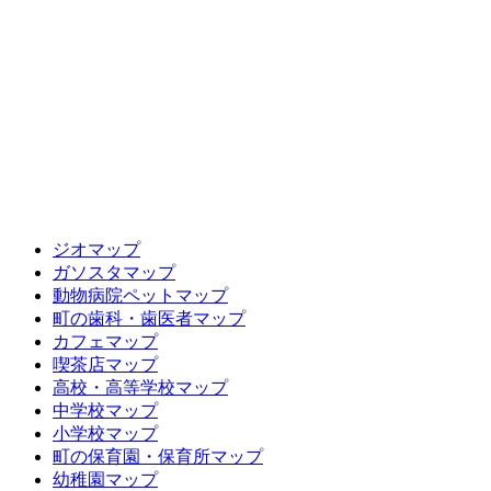
ジオマップ
ガソスタマップ
動物病院ペットマップ
町の歯科・歯医者マップ
カフェマップ
喫茶店マップ
高校・高等学校マップ
中学校マップ
小学校マップ
町の保育園・保育所マップ
幼稚園マップ