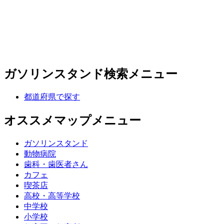
ガソリンスタンド検索メニュー
都道府県で探す
オススメマップメニュー
ガソリンスタンド
動物病院
歯科・歯医者さん
カフェ
喫茶店
高校・高等学校
中学校
小学校