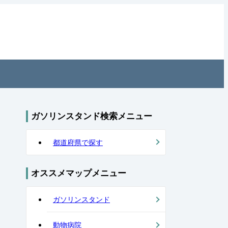
ガソリンスタンド検索メニュー
都道府県で探す
オススメマップメニュー
ガソリンスタンド
動物病院