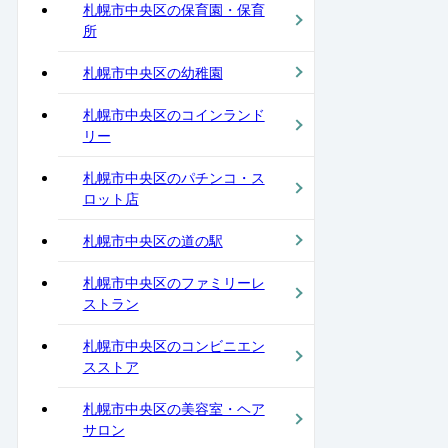
札幌市中央区の保育園・保育
所
札幌市中央区の幼稚園
札幌市中央区のコインランド
リー
札幌市中央区のパチンコ・ス
ロット店
札幌市中央区の道の駅
札幌市中央区のファミリーレ
ストラン
札幌市中央区のコンビニエン
スストア
札幌市中央区の美容室・ヘア
サロン