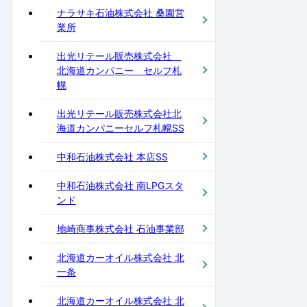
ナラサキ石油株式会社 桑園営
業所
出光リテール販売株式会社
北海道カンパニー セルフ札
幌
出光リテール販売株式会社北
海道カンパニーセルフ札幌SS
中和石油株式会社 本店SS
中和石油株式会社 南LPGスタ
ンド
地崎商事株式会社 石油事業部
北海道カーオイル株式会社 北
一条
北海道カーオイル株式会社 北