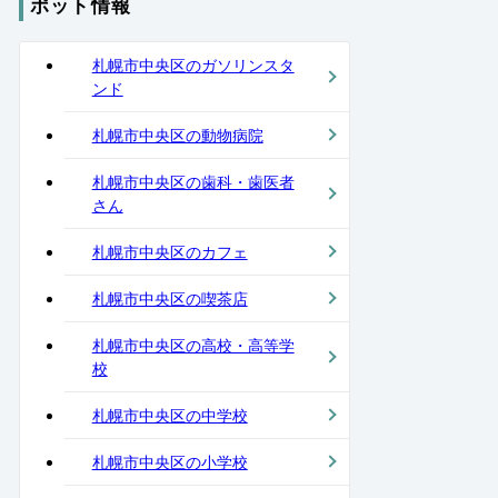
ポット情報
札幌市中央区のガソリンスタ
ンド
札幌市中央区の動物病院
札幌市中央区の歯科・歯医者
さん
札幌市中央区のカフェ
札幌市中央区の喫茶店
札幌市中央区の高校・高等学
校
札幌市中央区の中学校
札幌市中央区の小学校