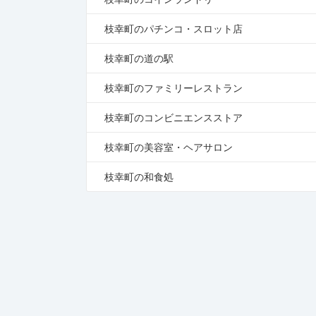
枝幸町のパチンコ・スロット店
枝幸町の道の駅
枝幸町のファミリーレストラン
枝幸町のコンビニエンスストア
枝幸町の美容室・ヘアサロン
枝幸町の和食処