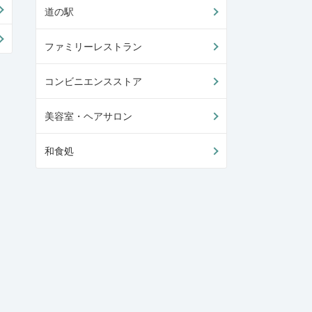
道の駅
ファミリーレストラン
コンビニエンスストア
美容室・ヘアサロン
和食処