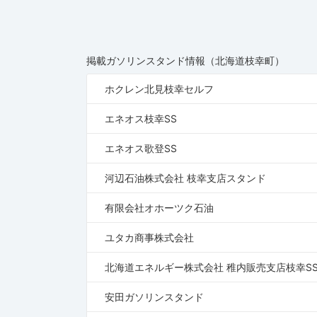
掲載ガソリンスタンド情報（北海道枝幸町）
ホクレン北見枝幸セルフ
エネオス枝幸SS
エネオス歌登SS
河辺石油株式会社 枝幸支店スタンド
有限会社オホーツク石油
ユタカ商事株式会社
北海道エネルギー株式会社 稚内販売支店枝幸S
安田ガソリンスタンド