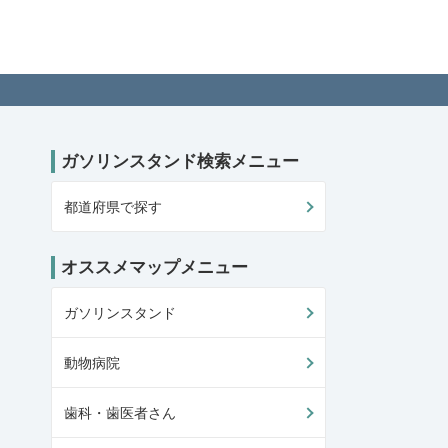
ガソリンスタンド検索メニュー
都道府県で探す
オススメマップメニュー
ガソリンスタンド
動物病院
歯科・歯医者さん