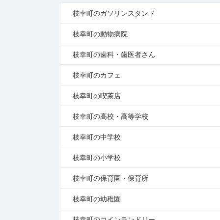
枝幸町のガソリンスタンド
枝幸町の動物病院
枝幸町の歯科・歯医者さん
枝幸町のカフェ
枝幸町の喫茶店
枝幸町の高校・高等学校
枝幸町の中学校
枝幸町の小学校
枝幸町の保育園・保育所
枝幸町の幼稚園
枝幸町のコインランドリー