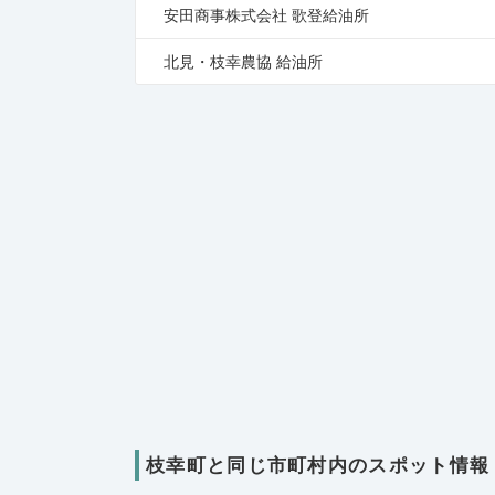
安田商事株式会社 歌登給油所
北見・枝幸農協 給油所
枝幸町と同じ市町村内のスポット情報