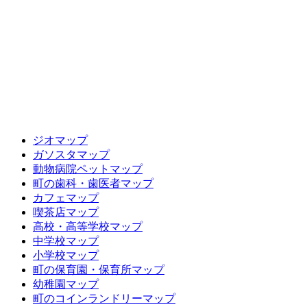
ジオマップ
ガソスタマップ
動物病院ペットマップ
町の歯科・歯医者マップ
カフェマップ
喫茶店マップ
高校・高等学校マップ
中学校マップ
小学校マップ
町の保育園・保育所マップ
幼稚園マップ
町のコインランドリーマップ