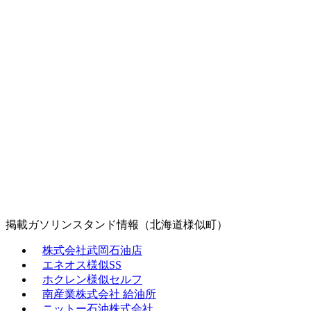
掲載ガソリンスタンド情報（北海道様似町）
株式会社武岡石油店
エネオス様似SS
ホクレン様似セルフ
南産業株式会社 給油所
ニットー石油株式会社