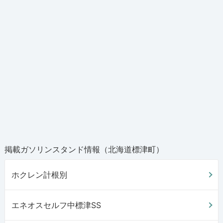
掲載ガソリンスタンド情報（北海道標津町）
ホクレン計根別
エネオスセルフ中標津SS