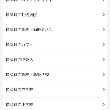
標津町の動物病院
標津町の歯科・歯医者さん
標津町のカフェ
標津町の喫茶店
標津町の高校・高等学校
標津町の中学校
標津町の小学校