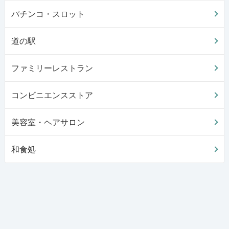
パチンコ・スロット
道の駅
ファミリーレストラン
コンビニエンスストア
美容室・ヘアサロン
和食処