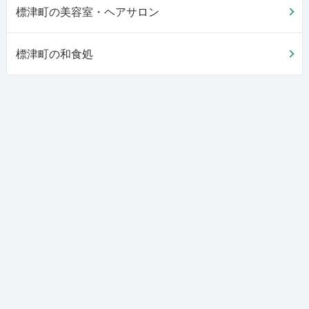
標津町の美容室・ヘアサロン
標津町の和食処