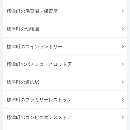
標津町の保育園・保育所
標津町の幼稚園
標津町のコインランドリー
標津町のパチンコ・スロット店
標津町の道の駅
標津町のファミリーレストラン
標津町のコンビニエンスストア