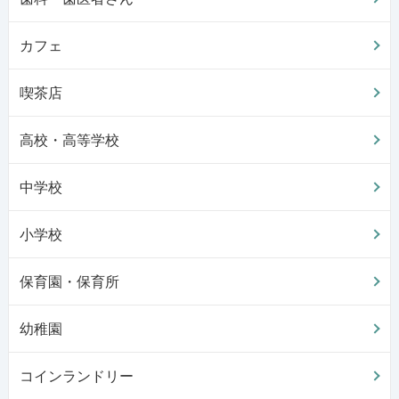
カフェ
喫茶店
高校・高等学校
中学校
小学校
保育園・保育所
幼稚園
コインランドリー