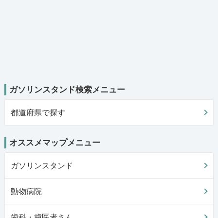
ガソリンスタンド検索メニュー
都道府県で探す
オススメマップメニュー
ガソリンスタンド
動物病院
歯科・歯医者さん