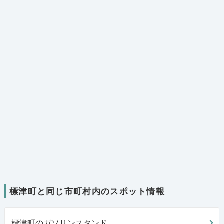
標津町と同じ市町村内のスポット情報
標津町のガソリンスタンド