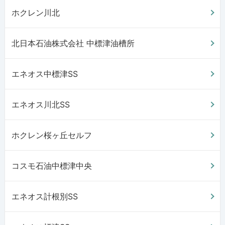
ホクレン川北
北日本石油株式会社 中標津油槽所
エネオス中標津SS
エネオス川北SS
ホクレン桜ヶ丘セルフ
コスモ石油中標津中央
エネオス計根別SS