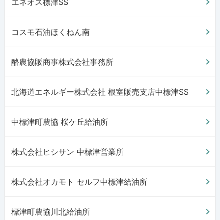
エネオス標津SS
コスモ石油ほくねん南
酪農協販商事株式会社事務所
北海道エネルギー株式会社 根室販売支店中標津SS
中標津町農協 桜ケ丘給油所
株式会社ヒシサン 中標津営業所
株式会社オカモト セルフ中標津給油所
標津町農協川北給油所