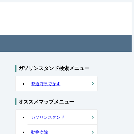
ガソリンスタンド検索メニュー
都道府県で探す
オススメマップメニュー
ガソリンスタンド
動物病院