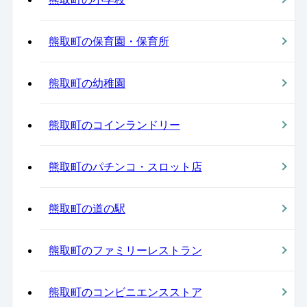
熊取町の保育園・保育所
熊取町の幼稚園
熊取町のコインランドリー
熊取町のパチンコ・スロット店
熊取町の道の駅
熊取町のファミリーレストラン
熊取町のコンビニエンスストア