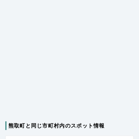
熊取町と同じ市町村内のスポット情報