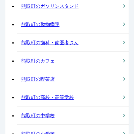
熊取町のガソリンスタンド
熊取町の動物病院
熊取町の歯科・歯医者さん
熊取町のカフェ
熊取町の喫茶店
熊取町の高校・高等学校
熊取町の中学校
熊取町の小学校