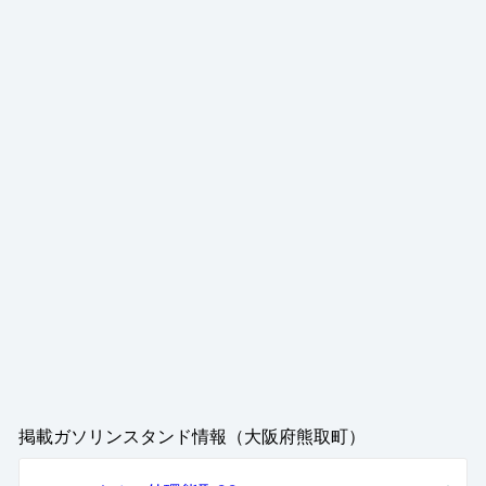
掲載ガソリンスタンド情報（大阪府熊取町）