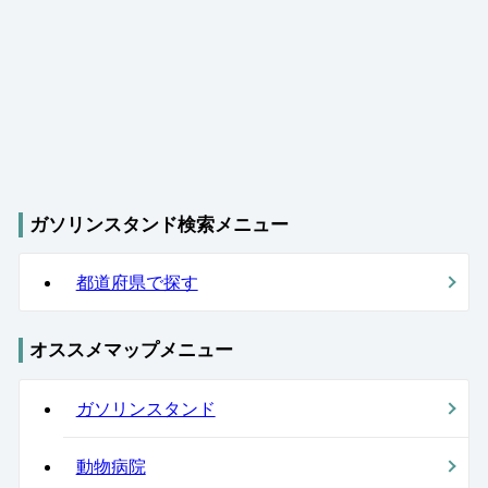
ガソリンスタンド検索メニュー
都道府県で探す
オススメマップメニュー
ガソリンスタンド
動物病院