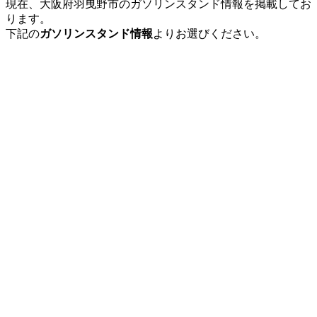
現在、大阪府羽曳野市のガソリンスタンド情報を掲載してお
ります。
下記の
ガソリンスタンド情報
よりお選びください。