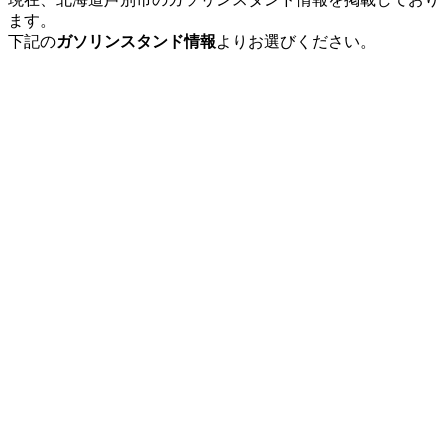
ます。
下記の
ガソリンスタンド情報
よりお選びください。