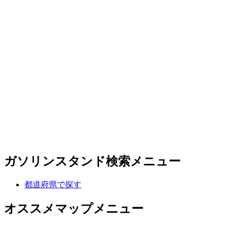
ガソリンスタンド検索メニュー
都道府県で探す
オススメマップメニュー