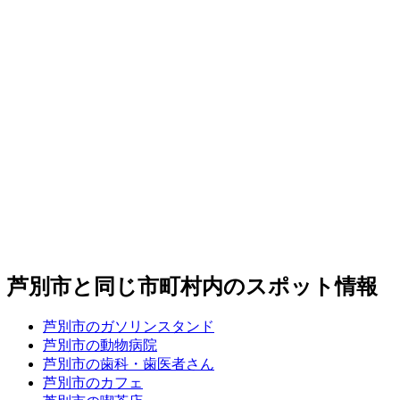
芦別市と同じ市町村内のスポット情報
芦別市のガソリンスタンド
芦別市の動物病院
芦別市の歯科・歯医者さん
芦別市のカフェ