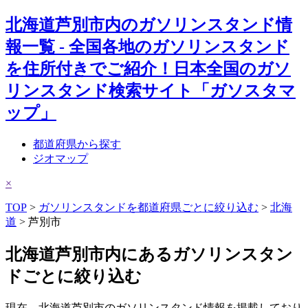
北海道芦別市内のガソリンスタンド情
報一覧 - 全国各地のガソリンスタンド
を住所付きでご紹介！日本全国のガソ
リンスタンド検索サイト「ガソスタマ
ップ」
都道府県から探す
ジオマップ
×
TOP
>
ガソリンスタンドを都道府県ごとに絞り込む
>
北海
道
> 芦別市
北海道芦別市内にあるガソリンスタン
ドごとに絞り込む
現在、北海道芦別市のガソリンスタンド情報を掲載しており