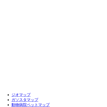
ジオマップ
ガソスタマップ
動物病院ペットマップ