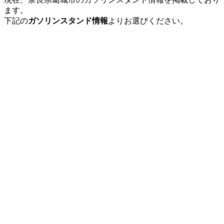
ます。
下記の
ガソリンスタンド情報
よりお選びください。