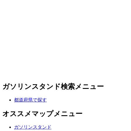
ガソリンスタンド検索メニュー
都道府県で探す
オススメマップメニュー
ガソリンスタンド