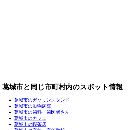
葛城市と同じ市町村内のスポット情報
葛城市のガソリンスタンド
葛城市の動物病院
葛城市の歯科・歯医者さん
葛城市のカフェ
葛城市の喫茶店