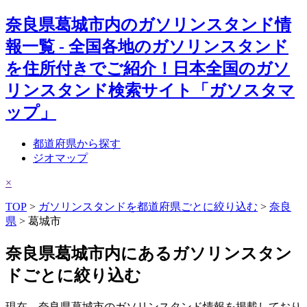
奈良県葛城市内のガソリンスタンド情
報一覧 - 全国各地のガソリンスタンド
を住所付きでご紹介！日本全国のガソ
リンスタンド検索サイト「ガソスタマ
ップ」
都道府県から探す
ジオマップ
×
TOP
>
ガソリンスタンドを都道府県ごとに絞り込む
>
奈良
県
> 葛城市
奈良県葛城市内にあるガソリンスタン
ドごとに絞り込む
現在、奈良県葛城市のガソリンスタンド情報を掲載しており