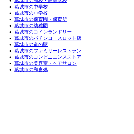
葛城市の高校・高等学校
葛城市の中学校
葛城市の小学校
葛城市の保育園・保育所
葛城市の幼稚園
葛城市のコインランドリー
葛城市のパチンコ・スロット店
葛城市の道の駅
葛城市のファミリーレストラン
葛城市のコンビニエンスストア
葛城市の美容室・ヘアサロン
葛城市の和食処