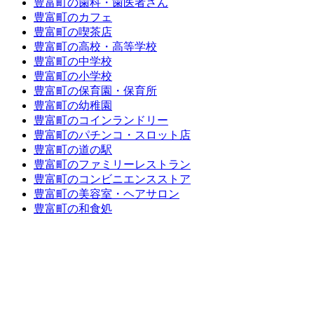
豊富町の歯科・歯医者さん
豊富町のカフェ
豊富町の喫茶店
豊富町の高校・高等学校
豊富町の中学校
豊富町の小学校
豊富町の保育園・保育所
豊富町の幼稚園
豊富町のコインランドリー
豊富町のパチンコ・スロット店
豊富町の道の駅
豊富町のファミリーレストラン
豊富町のコンビニエンスストア
豊富町の美容室・ヘアサロン
豊富町の和食処