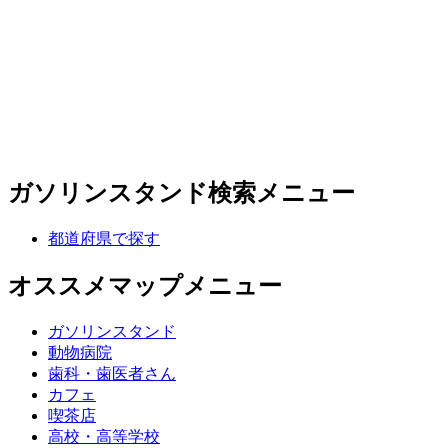
ガソリンスタンド検索メニュー
都道府県で探す
オススメマップメニュー
ガソリンスタンド
動物病院
歯科・歯医者さん
カフェ
喫茶店
高校・高等学校