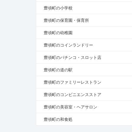
豊頃町の小学校
豊頃町の保育園・保育所
豊頃町の幼稚園
豊頃町のコインランドリー
豊頃町のパチンコ・スロット店
豊頃町の道の駅
豊頃町のファミリーレストラン
豊頃町のコンビニエンスストア
豊頃町の美容室・ヘアサロン
豊頃町の和食処