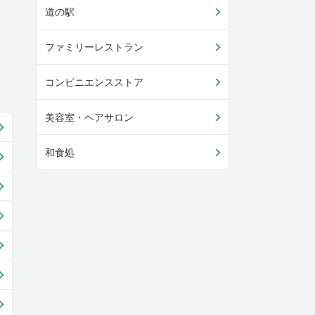
道の駅
ファミリーレストラン
コンビニエンスストア
美容室・ヘアサロン
和食処