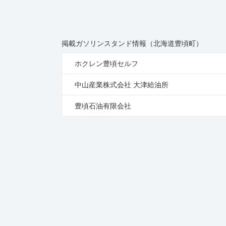
掲載ガソリンスタンド情報（北海道豊頃町）
ホクレン豊頃セルフ
中山産業株式会社 大津給油所
豊頃石油有限会社