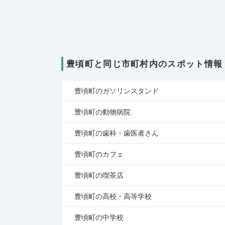
豊頃町と同じ市町村内のスポット情報
豊頃町のガソリンスタンド
豊頃町の動物病院
豊頃町の歯科・歯医者さん
豊頃町のカフェ
豊頃町の喫茶店
豊頃町の高校・高等学校
豊頃町の中学校