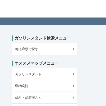
ガソリンスタンド検索メニュー
都道府県で探す
オススメマップメニュー
ガソリンスタンド
動物病院
歯科・歯医者さん