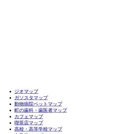
ジオマップ
ガソスタマップ
動物病院ペットマップ
町の歯科・歯医者マップ
カフェマップ
喫茶店マップ
高校・高等学校マップ