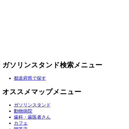
ガソリンスタンド検索メニュー
都道府県で探す
オススメマップメニュー
ガソリンスタンド
動物病院
歯科・歯医者さん
カフェ