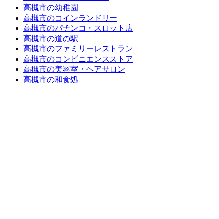
高槻市の幼稚園
高槻市のコインランドリー
高槻市のパチンコ・スロット店
高槻市の道の駅
高槻市のファミリーレストラン
高槻市のコンビニエンスストア
高槻市の美容室・ヘアサロン
高槻市の和食処