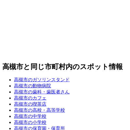
高槻市と同じ市町村内のスポット情報
高槻市のガソリンスタンド
高槻市の動物病院
高槻市の歯科・歯医者さん
高槻市のカフェ
高槻市の喫茶店
高槻市の高校・高等学校
高槻市の中学校
高槻市の小学校
高槻市の保育園・保育所