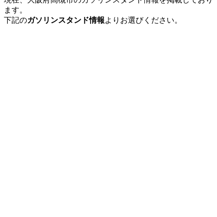
ます。
下記の
ガソリンスタンド情報
よりお選びください。